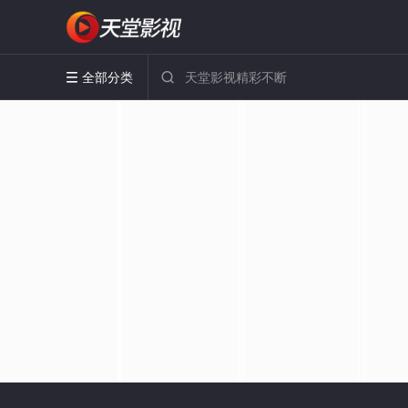
全部分类

