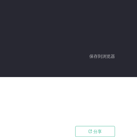
保存到浏览器
分享
