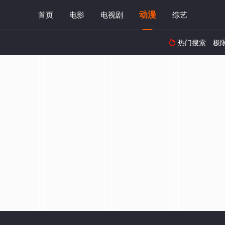
动漫
首页
电影
电视剧
综艺
热门搜索
极
