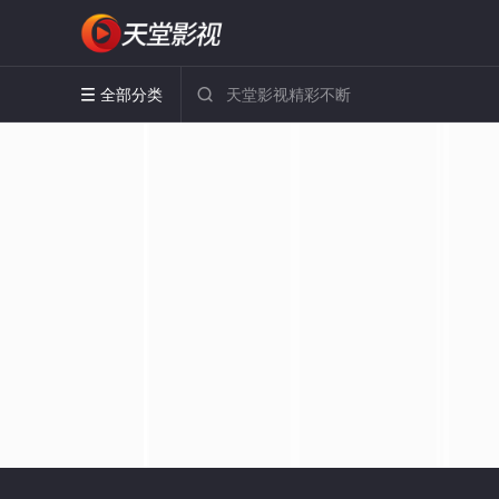
全部分类

