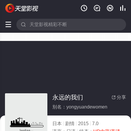






永远的我们
分享

别名：yongyuandewomen
日本
剧情
2015
7.0