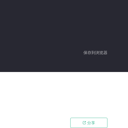
保存到浏览器
分享
