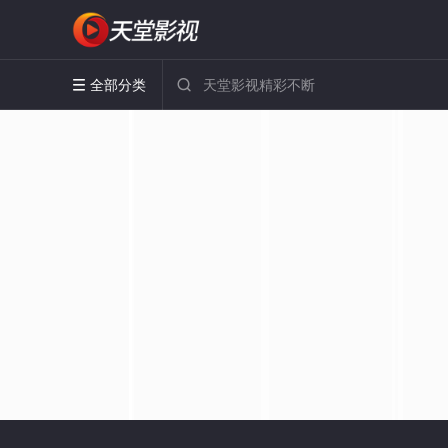
全部分类

