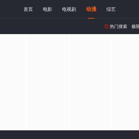
动漫
首页
电影
电视剧
综艺
热门搜索
极
